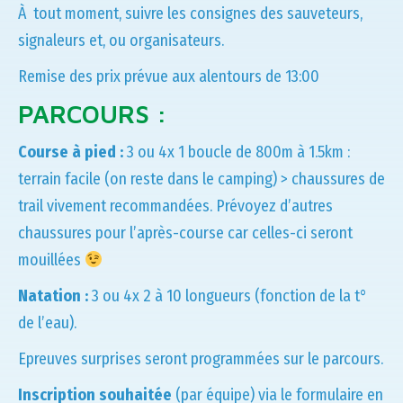
À tout moment, suivre les consignes des sauveteurs,
signaleurs et, ou organisateurs.
Remise des prix prévue aux alentours de 13:00
PARCOURS :
Course à pied :
3 ou 4x 1 boucle de 800m à 1.5km :
terrain facile (on reste dans le camping) > chaussures de
trail vivement recommandées. Prévoyez d’autres
chaussures pour l’après-course car celles-ci seront
mouillées
Natation :
3 ou 4x 2 à 10 longueurs (fonction de la t°
de l’eau).
Epreuves surprises seront programmées sur le parcours.
Inscription souhaitée
(par équipe) via le formulaire en