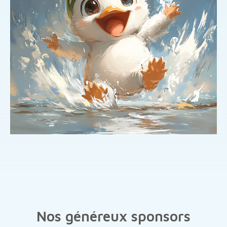
Nos généreux sponsors