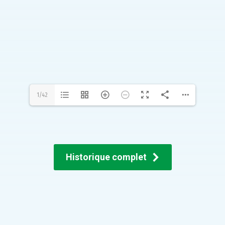
1/42
Historique complet