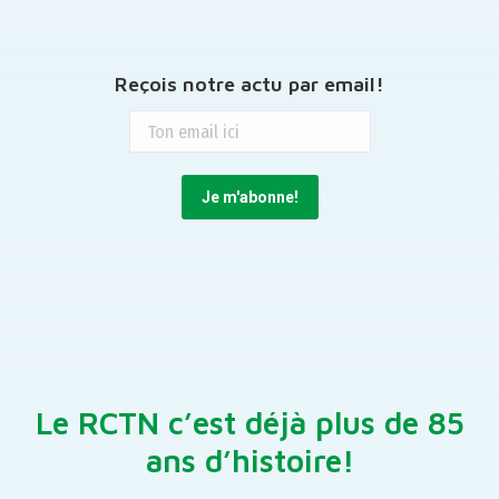
Reçois notre actu par email!
Le RCTN c’est déjà plus de 85
ans d’histoire!