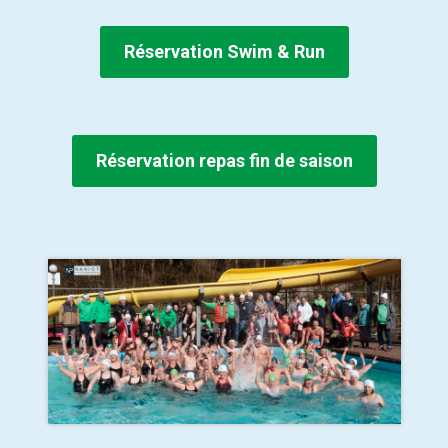
Réservation Swim & Run
Réservation repas fin de saison