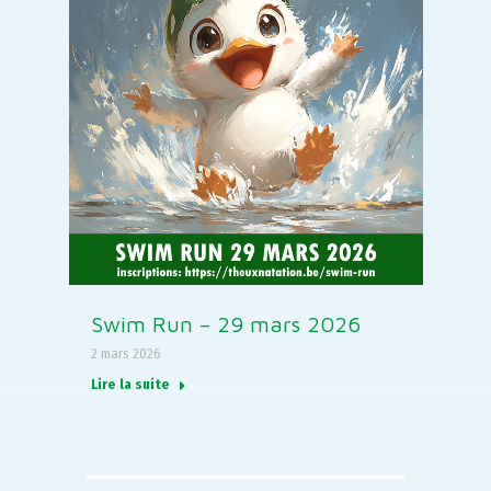
Swim Run – 29 mars 2026
2 mars 2026
Lire la suite