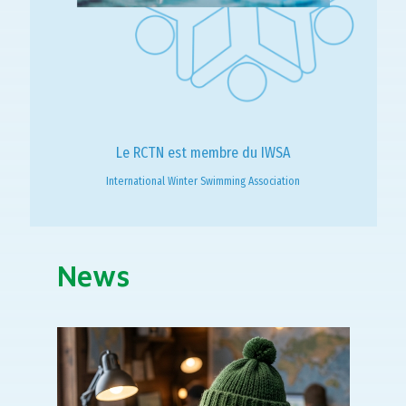
Le RCTN est membre du IWSA
International Winter Swimming Association
News