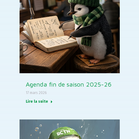
Agenda fin de saison 2025-26
17 mars 2026
Lire la suite