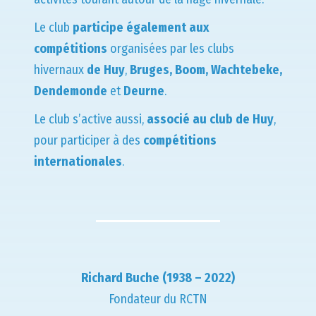
Le club
participe également aux
compétitions
organisées par les clubs
hivernaux
de Huy
,
Bruges, Boom, Wachtebeke,
Dendemonde
et
Deurne
.
Le club s’active aussi,
associé au club de Huy
,
pour participer à des
compétitions
internationales
.
Richard Buche (1938 – 2022)
Fondateur du RCTN