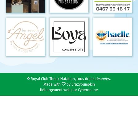
© Royal Club Theux Natation, tous droits réservés.
Made with
by Crazypumpkin
Hébergement web par
Cybernet.be