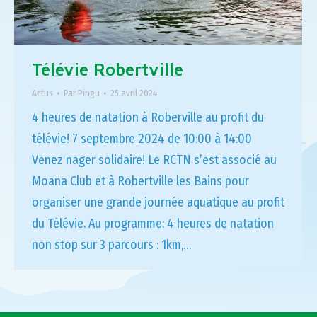
Télévie Robertville
Actus
Par
Pingu
25 avril 2024
4 heures de natation à Roberville au profit du
télévie! 7 septembre 2024 de 10:00 à 14:00
Venez nager solidaire! Le RCTN s’est associé au
Moana Club et à Robertville les Bains pour
organiser une grande journée aquatique au profit
du Télévie. Au programme: 4 heures de natation
non stop sur 3 parcours : 1km,…