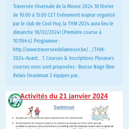
Traversée Hivernale de la Meuse 2024 18 février
de 10:00 à 13:00 CET Evènement majeur organisé
par le club de Cool Huy, la THM 2024 aura lieu le
dimanche 18/02/2024! (Première course à
10:15Hrs). Programme :
http://www.traverseedelameuse.be/…/THM-
2024-Avant… 1. Courses & Inscriptions Plusieurs
courses vous sont proposées : Brasse Nage libre
Relais (maximum 2 équipes par…